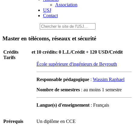
Association
USJ
Contact
Master en télécoms, réseaux et sécurité
Crédits et
10 crédits: 0 L.L/Crédit + 120 USD/Crédit
Tarifs
École supérieure d'ingénieurs de Beyrouth
Responsable pédagogique
:
Wassim Raphael
Nombre de semestres
: au moins 1 semestre
Langue(s) d'enseignement
: Français
Prérequis
Un diplôme en CCE