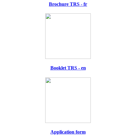
Brochure TRS - fr
Booklet TRS - en
Application form