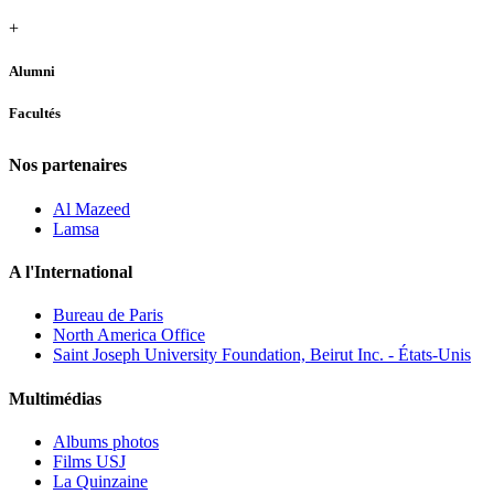
+
Alumni
Facultés
Nos partenaires
Al Mazeed
Lamsa
A l'International
Bureau de Paris
North America Office
Saint Joseph University Foundation, Beirut Inc. - États-Unis
Multimédias
Albums photos
Films USJ
La Quinzaine