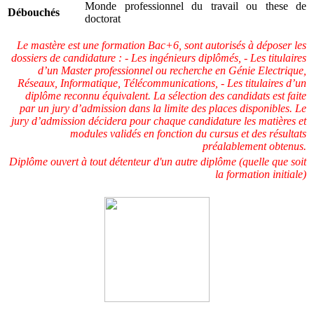
Monde professionnel du travail ou these de
Débouchés
doctorat
Le mastère est une formation Bac+6, sont autorisés à déposer les
dossiers de candidature : - Les ingénieurs diplômés, - Les titulaires
d’un Master professionnel ou recherche en Génie Electrique,
Réseaux, Informatique, Télécommunications, - Les titulaires d’un
diplôme reconnu équivalent. La sélection des candidats est faite
par un jury d’admission dans la limite des places disponibles. Le
jury d’admission décidera pour chaque candidature les matières et
modules validés en fonction du cursus et des résultats
préalablement obtenus.
Diplôme ouvert à tout détenteur d'un autre diplôme (quelle que soit
la formation initiale)