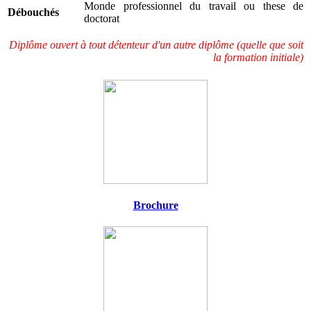
Monde professionnel du travail ou these de
Débouchés
doctorat
Diplôme ouvert à tout détenteur d'un autre diplôme (quelle que soit
la formation initiale)
Brochure