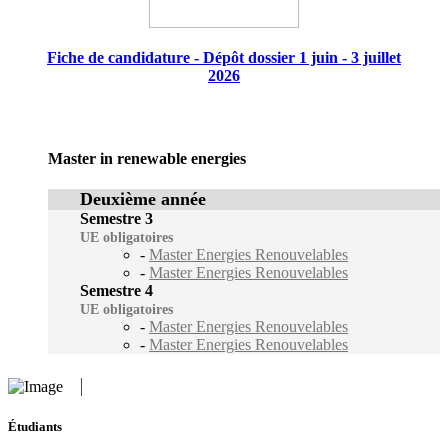
Fiche de candidature - Dépôt dossier 1 juin - 3 juillet
2026
Master in renewable energies
Deuxième année
Semestre 3
UE obligatoires
-
Master Energies Renouvelables
-
Master Energies Renouvelables
Semestre 4
UE obligatoires
-
Master Energies Renouvelables
-
Master Energies Renouvelables
Étudiants