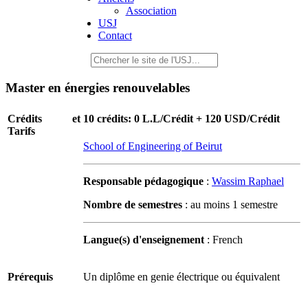
Association
USJ
Contact
Master en énergies renouvelables
Crédits et
10 crédits: 0 L.L/Crédit + 120 USD/Crédit
Tarifs
School of Engineering of Beirut
Responsable pédagogique
:
Wassim Raphael
Nombre de semestres
: au moins 1 semestre
Langue(s) d'enseignement
: French
Prérequis
Un diplôme en genie électrique ou équivalent