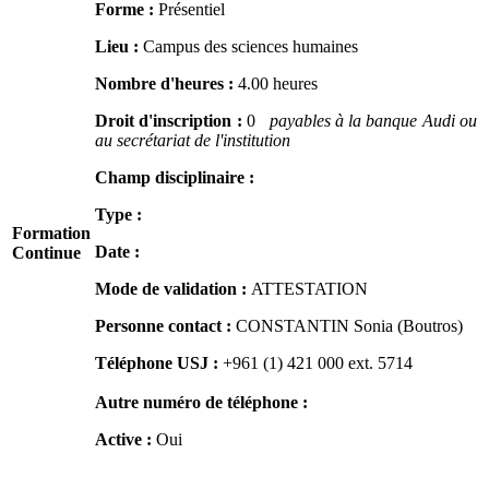
Forme :
Présentiel
Lieu :
Campus des sciences humaines
Nombre d'heures :
4.00 heures
Droit d'inscription :
0
payables à la banque Audi ou
au secrétariat de l'institution
Champ disciplinaire :
Type :
Formation
Date :
Continue
Mode de validation :
ATTESTATION
Personne contact :
CONSTANTIN Sonia (Boutros)
Téléphone USJ :
+961 (1) 421 000
ext. 5714
Autre numéro de téléphone :
Active :
Oui