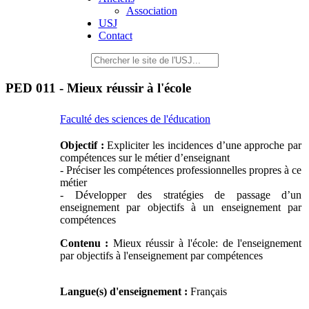
Association
USJ
Contact
PED 011 - Mieux réussir à l'école
Faculté des sciences de l'éducation
Objectif :
Expliciter les incidences d’une approche par
compétences sur le métier d’enseignant
- Préciser les compétences professionnelles propres à ce
métier
- Développer des stratégies de passage d’un
enseignement par objectifs à un enseignement par
compétences
Contenu :
Mieux réussir à l'école: de l'enseignement
par objectifs à l'enseignement par compétences
Langue(s) d'enseignement :
Français