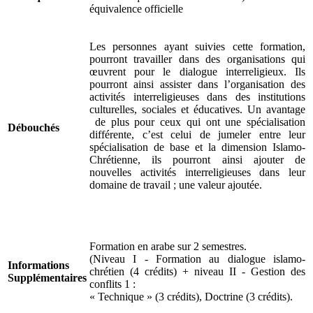
équivalence officielle
Les personnes ayant suivies cette formation,
pourront travailler dans des organisations qui
œuvrent pour le dialogue interreligieux. Ils
pourront ainsi assister dans l’organisation des
activités interreligieuses dans des institutions
culturelles, sociales et éducatives. Un avantage
de plus pour ceux qui ont une spécialisation
Débouchés
différente, c’est celui de jumeler entre leur
spécialisation de base et la dimension Islamo-
Chrétienne, ils pourront ainsi ajouter de
nouvelles activités interreligieuses dans leur
domaine de travail ; une valeur ajoutée.
Formation en arabe sur 2 semestres.
(Niveau I - Formation au dialogue islamo-
Informations
chrétien (4 crédits) + niveau II - Gestion des
Supplémentaires
conflits 1 :
« Technique » (3 crédits), Doctrine (3 crédits).