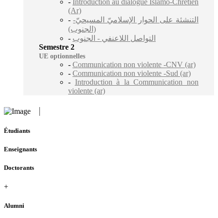
-
Introduction au dialogue Islamo-Chrétien
(Ar)
-
التنشئة على الحوار الإسلاميّ المسيحيّ-
(الجنوب)
-
التواصل اللاعنفي - الجنوب
Semestre 2
UE optionnelles
-
Communication non violente -CNV (ar)
-
Communication non violente -Sud (ar)
-
Introduction à la Communication non
violente (ar)
Étudiants
Enseignants
Doctorants
+
Alumni