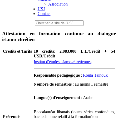
Association
USJ
Contact
Attestation en formation continue au dialogue
islamo-chrétien
Crédits et Tarifs
10 crédits: 2,083,000 L.L/Crédit + 54
USD/Crédit
Institut d'études islamo-chrétiennes
Responsable pédagogique
:
Roula Talhouk
Nombre de semestres
: au moins 1 semestre
Langue(s) d'enseignement
: Arabe
Baccalauréat libanais (toutes séries confondues,
Prérequis
bac technique relatif à la formation) ou