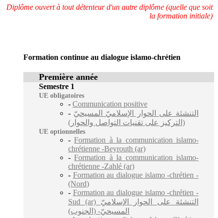
Diplôme ouvert à tout détenteur d'un autre diplôme (quelle que soit
la formation initiale)
Formation continue au dialogue islamo-chrétien
Première année
Semestre 1
UE obligatoires
-
Communication positive
-
التنشئة على الحوار الإسلاميّ المسيحيّ
(التركيز على تقنيات التواصل والحوار)
UE optionnelles
-
Formation à la communication islamo-
chrétienne -Beyrouth (ar)
-
Formation à la communication islamo-
chrétienne -Zahlé (ar)
-
Formation au dialogue islamo -chrétien -
(Nord)
-
Formation au dialogue islamo -chrétien -
Sud (ar) التنشئة على الحوار الإسلاميّ
المسيحيّ- (الجنوب)