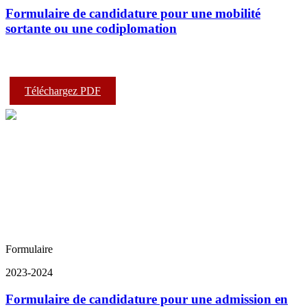
Formulaire de candidature pour une mobilité
sortante ou une codiplomation
Téléchargez PDF
Formulaire
2023-2024
Formulaire de candidature pour une admission en