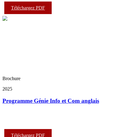
Téléchargez PDF
Brochure
2025
Programme Génie Info et Com anglais
Téléchargez PDF