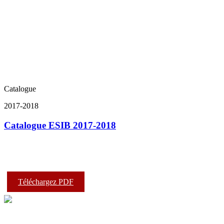
Catalogue
2017-2018
Catalogue ESIB 2017-2018
Téléchargez PDF