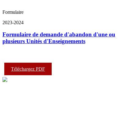
Formulaire
2023-2024
Formulaire de demande d'abandon d'une ou
plusieurs Unités d'Enseignements
Téléchargez PDF