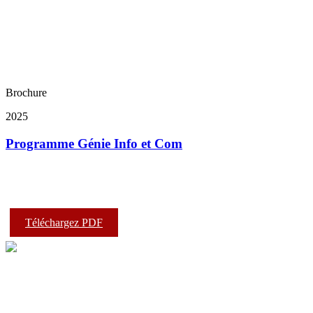
Brochure
2025
Programme Génie Info et Com
Téléchargez PDF