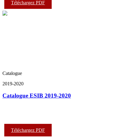
Téléchargez PDF
Catalogue
2019-2020
Catalogue ESIB 2019-2020
Téléchargez PDF