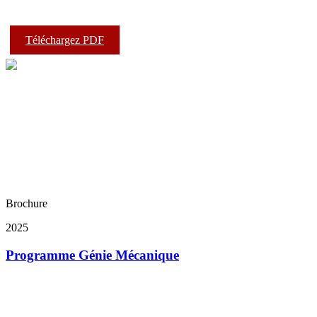
Téléchargez PDF
Brochure
2025
Programme Génie Mécanique