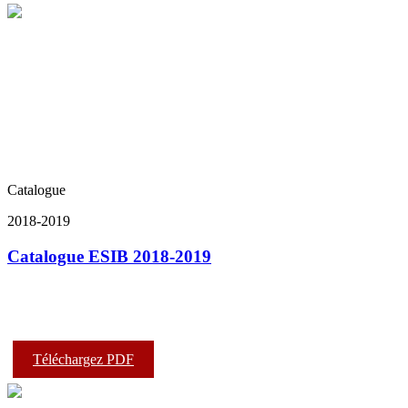
Catalogue
2018-2019
Catalogue ESIB 2018-2019
Téléchargez PDF