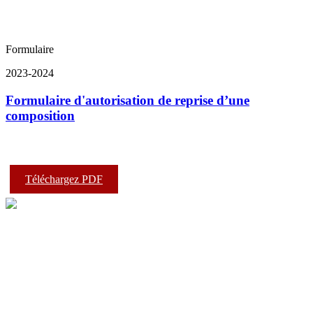
Formulaire
2023-2024
Formulaire d'autorisation de reprise d’une
composition
Téléchargez PDF