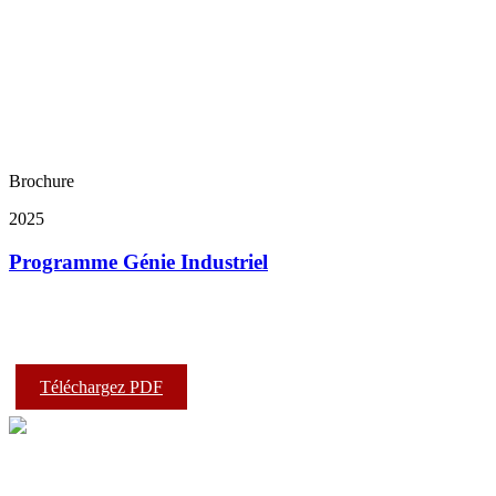
Brochure
2025
Programme Génie Industriel
Téléchargez PDF