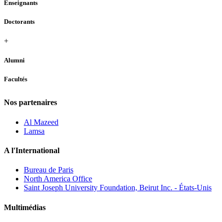
Enseignants
Doctorants
+
Alumni
Facultés
Nos partenaires
Al Mazeed
Lamsa
A l'International
Bureau de Paris
North America Office
Saint Joseph University Foundation, Beirut Inc. - États-Unis
Multimédias