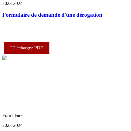
2023-2024
Formulaire de demande d'une dérogation
Téléchargez PDF
Formulaire
2023-2024