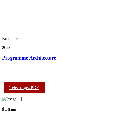
Brochure
2023
Programme Architecture
Téléchargez PDF
Étudiants