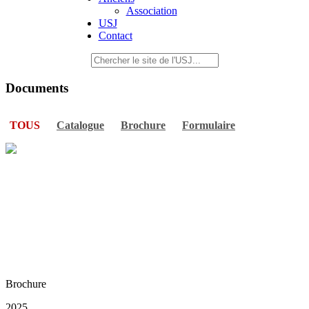
Association
USJ
Contact
Documents
TOUS
Catalogue
Brochure
Formulaire
Brochure
2025