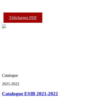
Téléchargez PDF
Catalogue
2021-2022
Catalogue ESIB 2021-2022