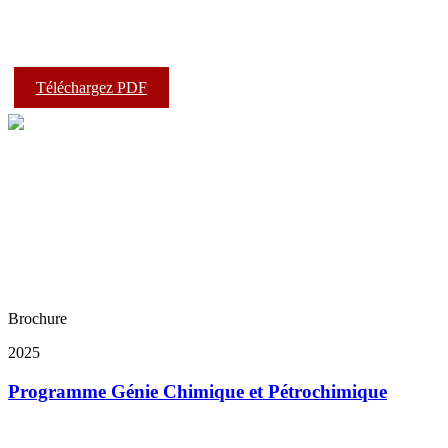
Téléchargez PDF
Brochure
2025
Programme Génie Chimique et Pétrochimique