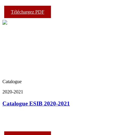
Téléchargez PDF
Catalogue
2020-2021
Catalogue ESIB 2020-2021