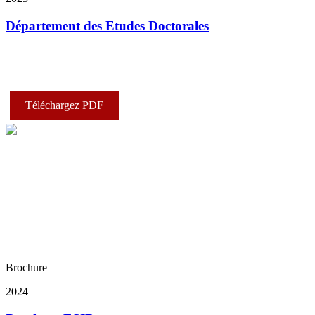
Département des Etudes Doctorales
Téléchargez PDF
Brochure
2024