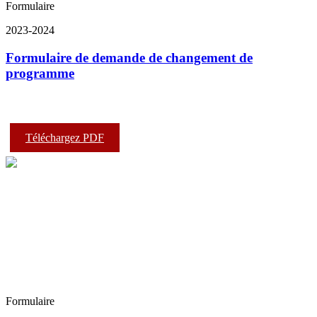
Formulaire
2023-2024
Formulaire de demande de changement de
programme
Téléchargez PDF
Formulaire