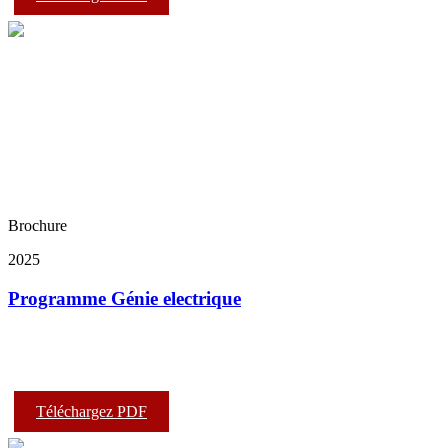
Brochure
2025
Programme Génie electrique
Téléchargez PDF