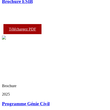
Brochure ESIB
Téléchargez PDF
Brochure
2025
Programme Génie Civil