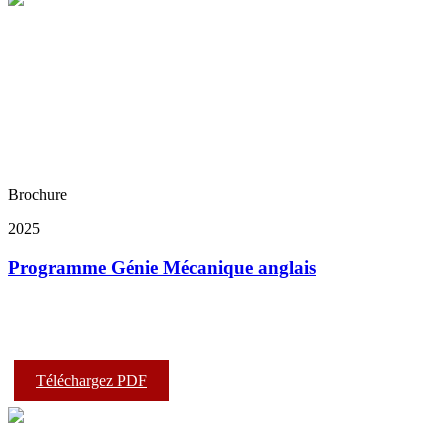
Brochure
2025
Programme Génie Mécanique anglais
Téléchargez PDF