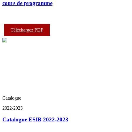
cours de programme
Téléchargez PDF
Catalogue
2022-2023
Catalogue ESIB 2022-2023