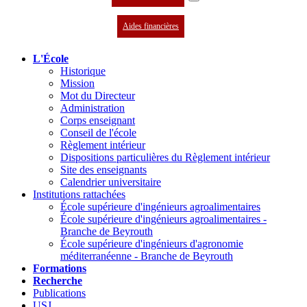
Aides financières
L'École
Historique
Mission
Mot du Directeur
Administration
Corps enseignant
Conseil de l'école
Règlement intérieur
Dispositions particulières du Règlement intérieur
Site des enseignants
Calendrier universitaire
Institutions rattachées
École supérieure d'ingénieurs agroalimentaires
École supérieure d'ingénieurs agroalimentaires -
Branche de Beyrouth
École supérieure d'ingénieurs d'agronomie
méditerranéenne - Branche de Beyrouth
Formations
Recherche
Publications
USJ