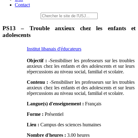
Contact
PS13 – Trouble anxieux chez les enfants et
adolescents
Institut libanais d'éducateurs
Objectif :
-Sensibiliser les professeurs sur les troubles
anxieux chez les enfants et des adolescents et sur leurs
répercussions au niveau social, familial et scolaire.
Contenu :
-Sensibiliser les professeurs sur les troubles
anxieux chez les enfants et des adolescents et sur leurs
répercussions au niveau social, familial et scolaire.
Langue(s) d'enseignement :
Français
Forme :
Présentiel
Lieu :
Campus des sciences humaines
Nombre d'heures :
3.00 heures