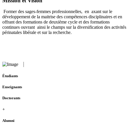
Mission et Vision
Former des sages-femmes professionnelles, en axant sur le
développement de la maitrise des compétences disciplinaires et en
offrant des formations de deuxième cycle et des formations
continues ouvrant ainsi le champs sur la diversification des activités
périnatales libérale et sur la recherche.
Étudiants
Enseignants
Doctorants
+
Alumni