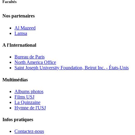
Facultés
Nos partenaires
Al Mazeed
Lamsa
A l'International
Bureau de Paris
North America Office
Saint Joseph University Foundation, Beirut Inc. - États-Unis
Multimédias
Albums photos
Films USJ
La Quinzaine
Hymne de l'USJ
Infos pratiques
Contactez-nous