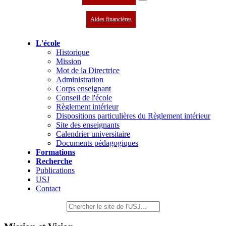
Aides financières
L'école
Historique
Mission
Mot de la Directrice
Administration
Corps enseignant
Conseil de l'école
Règlement intérieur
Dispositions particulières du Règlement intérieur
Site des enseignants
Calendrier universitaire
Documents pédagogiques
Formations
Recherche
Publications
USJ
Contact