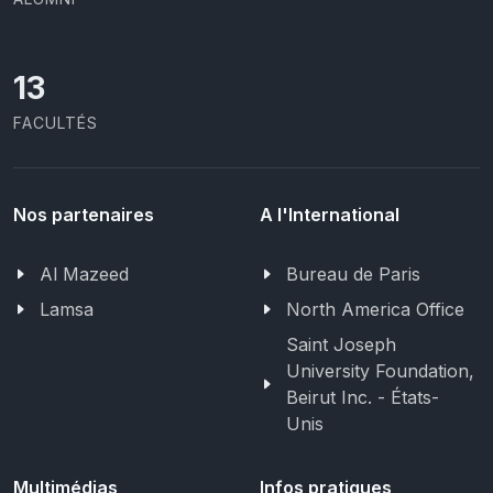
13
FACULTÉS
Nos partenaires
A l'International
Al Mazeed
Bureau de Paris
Lamsa
North America Office
Saint Joseph
University Foundation,
Beirut Inc. - États-
Unis
Multimédias
Infos pratiques