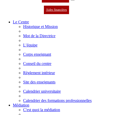
Aides financières
Le Centre
Historique et Mission
Mot de la Directrice
L’équipe
Corps enseignant
Conseil du centre
Règlement intérieur
Site des enseignants
Calendrier universitaire
Calendrier des formations professionnelles
Médiation
C'est quoi la médiation