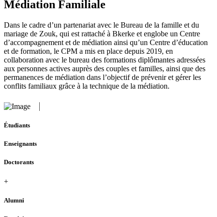
Médiation Familiale
Dans le cadre d’un partenariat avec le Bureau de la famille et du
mariage de Zouk, qui est rattaché à Bkerke et englobe un Centre
d’accompagnement et de médiation ainsi qu’un Centre d’éducation
et de formation, le CPM a mis en place depuis 2019, en
collaboration avec le bureau des formations diplômantes adressées
aux personnes actives auprès des couples et familles, ainsi que des
permanences de médiation dans l’objectif de prévenir et gérer les
conflits familiaux grâce à la technique de la médiation.
Étudiants
Enseignants
Doctorants
+
Alumni