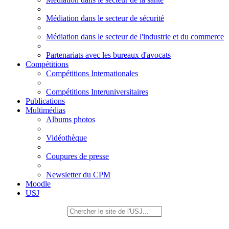
Médiation dans le secteur de sécurité
Médiation dans le secteur de l'industrie et du commerce
Partenariats avec les bureaux d'avocats
Compétitions
Compétitions Internationales
Compétitions Interuniversitaires
Publications
Multimédias
Albums photos
Vidéothèque
Coupures de presse
Newsletter du CPM
Moodle
USJ