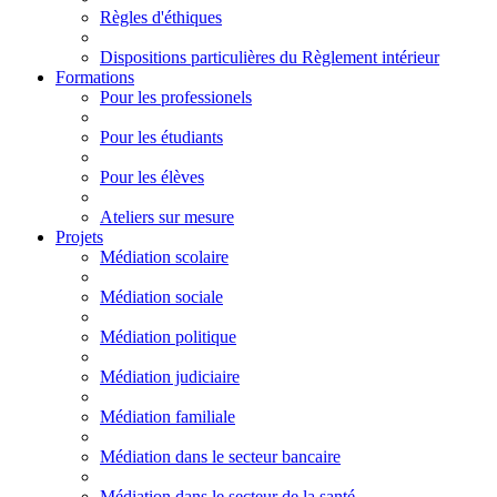
Règles d'éthiques
Dispositions particulières du Règlement intérieur
Formations
Pour les professionels
Pour les étudiants
Pour les élèves
Ateliers sur mesure
Projets
Médiation scolaire
Médiation sociale
Médiation politique
Médiation judiciaire
Médiation familiale
Médiation dans le secteur bancaire
Médiation dans le secteur de la santé