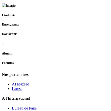
Étudiants
Enseignants
Doctorants
+
Alumni
Facultés
Nos partenaires
Al Mazeed
Lamsa
A l'International
Bureau de Paris