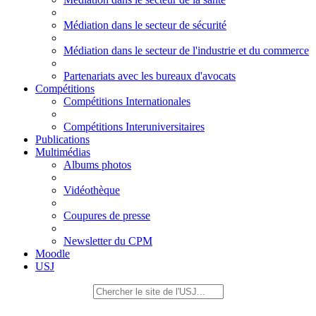
Médiation dans le secteur de sécurité
Médiation dans le secteur de l'industrie et du commerce
Partenariats avec les bureaux d'avocats
Compétitions
Compétitions Internationales
Compétitions Interuniversitaires
Publications
Multimédias
Albums photos
Vidéothèque
Coupures de presse
Newsletter du CPM
Moodle
USJ