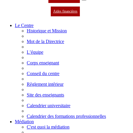
Aides financières
Le Centre
Historique et Mission
Mot de la Directrice
L’équipe
Corps enseignant
Conseil du centre
Règlement intérieur
Site des enseignants
Calendrier universitaire
Calendrier des formations professionnelles
Médiation
C'est quoi la médiation