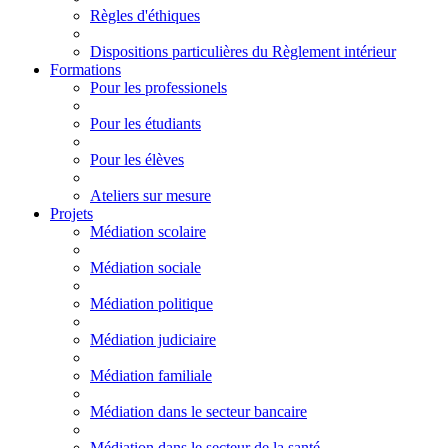
Règles d'éthiques
Dispositions particulières du Règlement intérieur
Formations
Pour les professionels
Pour les étudiants
Pour les élèves
Ateliers sur mesure
Projets
Médiation scolaire
Médiation sociale
Médiation politique
Médiation judiciaire
Médiation familiale
Médiation dans le secteur bancaire
Médiation dans le secteur de la santé