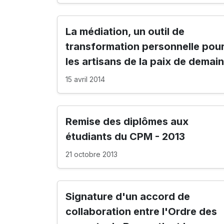
La médiation, un outil de
transformation personnelle pou
les artisans de la paix de demain
15 avril 2014
Remise des diplômes aux
étudiants du CPM - 2013
21 octobre 2013
Signature d'un accord de
collaboration entre l'Ordre des