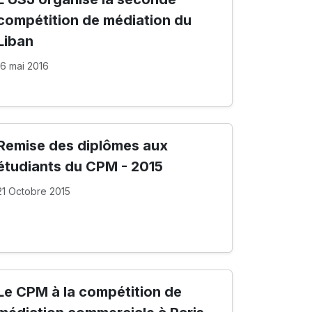
compétition de médiation du
Liban
16 mai 2016
Remise des diplômes aux
étudiants du CPM - 2015
21 Octobre 2015
Le CPM à la compétition de