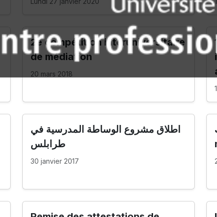
Lundi 27 janvier 2020
2e compétition interuniversitaire
de médiation
20 mars 2018
اطلاق مشروع الوساطة المدرسية في
طرابلس
30 janvier 2017
Remise des attestations de