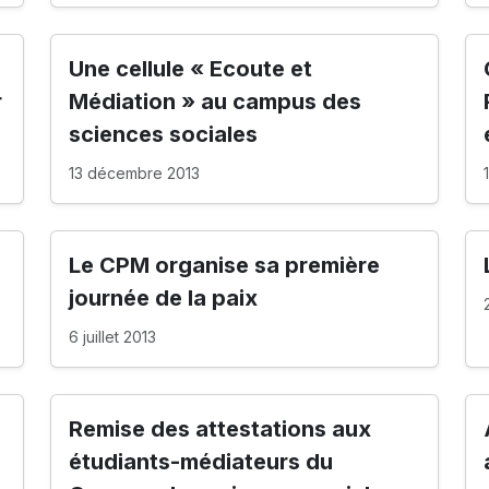
Une cellule « Ecoute et
r
Médiation » au campus des
sciences sociales
13 décembre 2013
Le CPM organise sa première
journée de la paix
6 juillet 2013
Remise des attestations aux
étudiants-médiateurs du