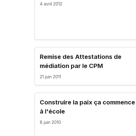
4 avril 2012
Remise des Attestations de
médiation par le CPM
21 juin 2011
Construire la paix ça commence
à l'école
8 juin 2010