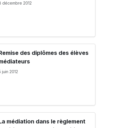
8 décembre 2012
Remise des diplômes des élèves
médiateurs
5 juin 2012
La médiation dans le règlement