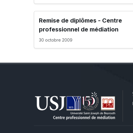
Remise de diplômes - Centre
professionnel de médiation
30 octobre 2009