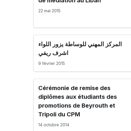
de médiation au Liban
22 mai 2015
المركز المهني للوساطة يزور اللواء
اشرف ريفي
9 février 2015
Cérémonie de remise des
diplômes aux étudiants des
promotions de Beyrouth et
Tripoli du CPM
14 octobre 2014