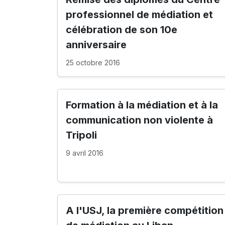
professionnel de médiation et
célébration de son 10e
anniversaire
25 octobre 2016
Formation à la médiation et à la
communication non violente à
Tripoli
9 avril 2016
A l'USJ, la première compétition