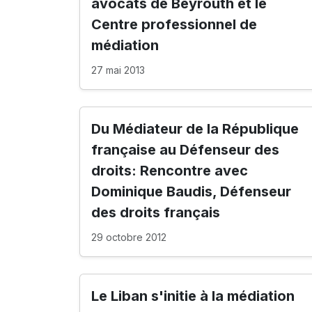
avocats de Beyrouth et le
Centre professionnel de
médiation
27 mai 2013
Du Médiateur de la République
française au Défenseur des
droits: Rencontre avec
Dominique Baudis, Défenseur
des droits français
29 octobre 2012
Le Liban s'initie à la médiation