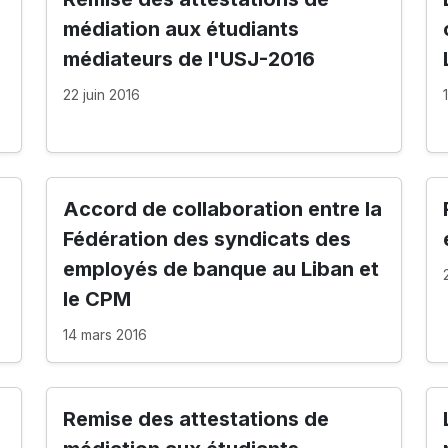
médiation aux étudiants
médiateurs de l'USJ-2016
22 juin 2016
Accord de collaboration entre la
Fédération des syndicats des
employés de banque au Liban et
le CPM
14 mars 2016
Remise des attestations de