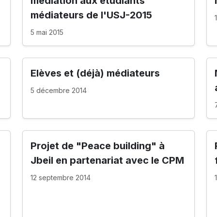
médiation aux étudiants
médiateurs de l'USJ-2015
5 mai 2015
Elèves et (déjà) médiateurs
5 décembre 2014
Projet de "Peace building" à
Jbeil en partenariat avec le CPM
12 septembre 2014