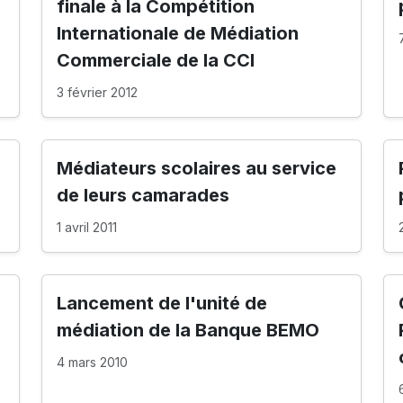
finale à la Compétition
Internationale de Médiation
Commerciale de la CCI
3 février 2012
Médiateurs scolaires au service
de leurs camarades
1 avril 2011
Lancement de l'unité de
médiation de la Banque BEMO
4 mars 2010