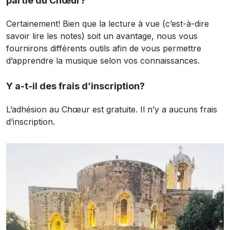
partie du Chœur?
Certainement! Bien que la lecture à vue (c’est-à-dire
savoir lire les notes) soit un avantage, nous vous
fournirons différents outils afin de vous permettre
d’apprendre la musique selon vos connaissances.
Y a-t-il des frais d’inscription?
L’adhésion au Chœur est gratuite. Il n’y a aucuns frais
d’inscription.