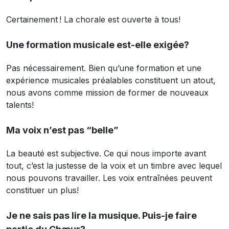
Certainement ! La chorale est ouverte à tous!
Une formation musicale est-elle exigée?
Pas nécessairement. Bien qu’une formation et une
expérience musicales préalables constituent un atout,
nous avons comme mission de former de nouveaux
talents!
Ma voix n’est pas “belle”
La beauté est subjective. Ce qui nous importe avant
tout, c’est la justesse de la voix et un timbre avec lequel
nous pouvons travailler. Les voix entraînées peuvent
constituer un plus!
Je ne sais pas lire la musique. Puis-je faire