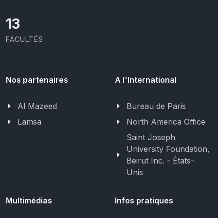
13
FACULTÉS
Nos partenaires
A l'International
Al Mazeed
Bureau de Paris
Lamsa
North America Office
Saint Joseph
University Foundation,
Beirut Inc. - États-
Unis
Multimédias
Infos pratiques