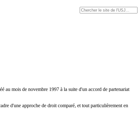
créé au mois de novembre 1997 à la suite d'un accord de partenariat
re d'une approche de droit comparé, et tout particulièrement en