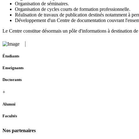
Organisation de séminaires.
Organisation de cycles courts de formation professionnelle.
Réalisation de travaux de publication destinés notamment à perme
Développement d'un Centre de documentation couvrant l'ensemb
Le Centre constitue désormais un pôle d'informations à destination de 
Étudiants
Enseignants
Doctorants
+
Alumni
Facultés
Nos partenaires