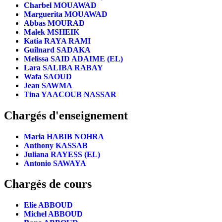
Charbel MOUAWAD
Marguerita MOUAWAD
Abbas MOURAD
Malek MSHEIK
Katia RAYA RAMI
Guilnard SADAKA
Melissa SAID ADAIME (EL)
Lara SALIBA RABAY
Wafa SAOUD
Jean SAWMA
Tina YAACOUB NASSAR
Chargés d'enseignement
Maria HABIB NOHRA
Anthony KASSAB
Juliana RAYESS (EL)
Antonio SAWAYA
Chargés de cours
Elie ABBOUD
Michel ABBOUD