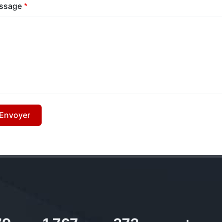
ssage