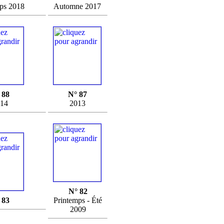
ps 2018
Automne 2017
 88
N° 87
14
2013
N° 82
 83
Printemps - Été
2009