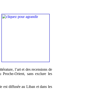
ttérature, l’art et des recensions de
u Proche-Orient, sans exclure les
e est diffusée au Liban et dans les