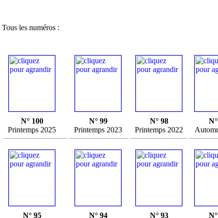
Tous les numéros :
N° 100
N° 99
N° 98
N°
Printemps 2025
Printemps 2023
Printemps 2022
Automn
N° 95
N° 94
N° 93
N°