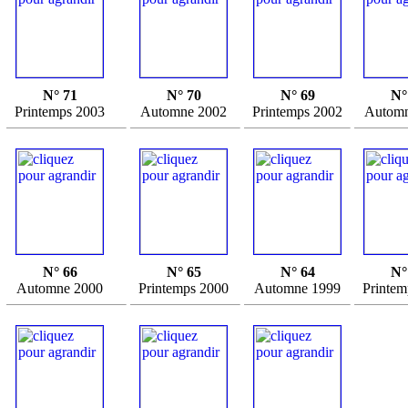
N° 71
N° 70
N° 69
N°
Printemps 2003
Automne 2002
Printemps 2002
Automn
N° 66
N° 65
N° 64
N°
Automne 2000
Printemps 2000
Automne 1999
Printem