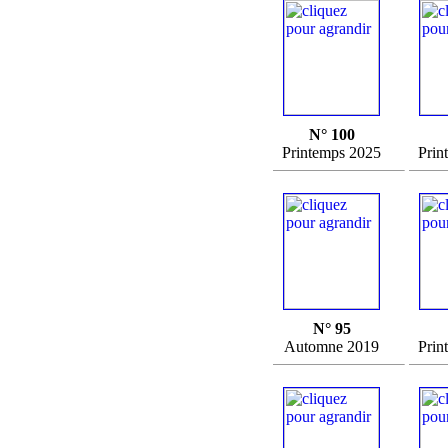
N° 100
Printemps 2025
Prin
N° 95
Automne 2019
Prin