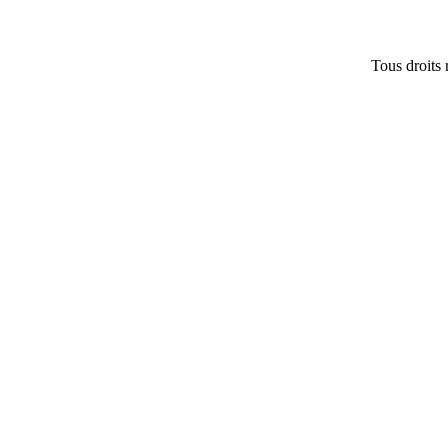
Tous droits