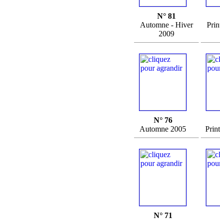
N° 81
Automne - Hiver
Prin
2009
N° 76
Automne 2005
Prin
N° 71