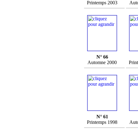
Printemps 2003
Aut
N° 66
Automne 2000
Prin
N° 61
Printemps 1998
Aut