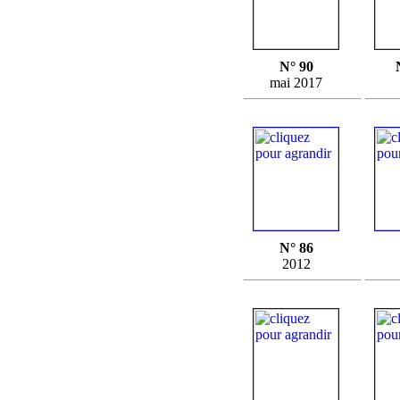
N° 90
mai 2017
N° 86
2012