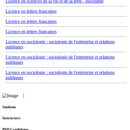
Licence en sciences de la vie et de la terre - biochimie
Licence en lettres françaises
Licence en lettres françaises
Licence en lettres françaises
Licence en sociologie : sociologie de l'entreprise et relations
publiques
Licence en sociologie : sociologie de l'entreprise et relations
publiques
Licence en sociologie : sociologie de l'entreprise et relations
publiques
Students
Instructors
PhD Candidates