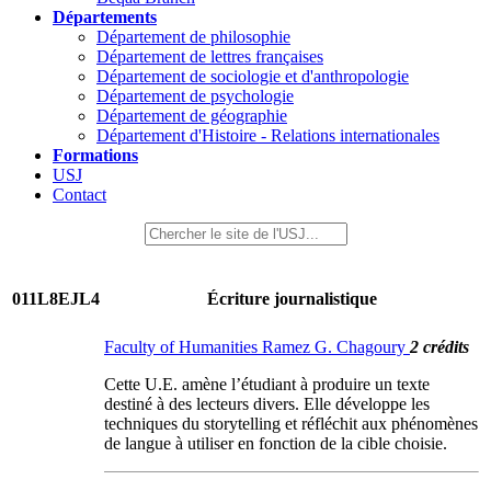
Départements
Département de philosophie
Département de lettres françaises
Département de sociologie et d'anthropologie
Département de psychologie
Département de géographie
Département d'Histoire - Relations internationales
Formations
USJ
Contact
011L8EJL4
Écriture journalistique
Faculty of Humanities Ramez G. Chagoury
2 crédits
Cette U.E. amène l’étudiant à produire un texte
destiné à des lecteurs divers. Elle développe les
techniques du storytelling et réfléchit aux phénomènes
de langue à utiliser en fonction de la cible choisie.