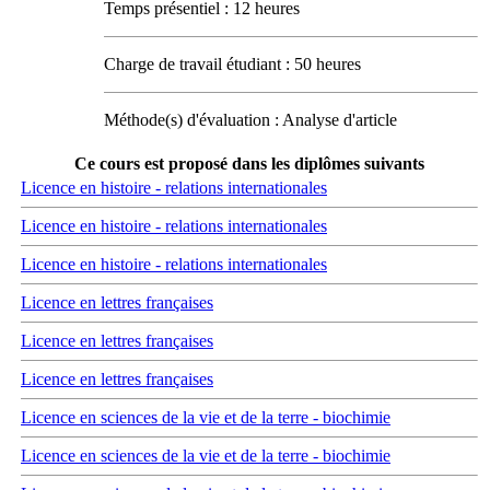
Temps présentiel : 12 heures
Charge de travail étudiant : 50 heures
Méthode(s) d'évaluation : Analyse d'article
Ce cours est proposé dans les diplômes suivants
Licence en histoire - relations internationales
Licence en histoire - relations internationales
Licence en histoire - relations internationales
Licence en lettres françaises
Licence en lettres françaises
Licence en lettres françaises
Licence en sciences de la vie et de la terre - biochimie
Licence en sciences de la vie et de la terre - biochimie