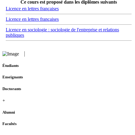
Ce cours est proposé dans les diplômes suivants
Licence en lettres françaises
Licence en lettres françaises
Licence en sociologie : sociologie de l'entreprise et relations
publiques
Étudiants
Enseignants
Doctorants
+
Alumni
Facultés