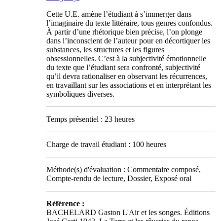
Cette U.E. amène l’étudiant à s’immerger dans
l’imaginaire du texte littéraire, tous genres confondus.
À partir d’une rhétorique bien précise, l’on plonge
dans l’inconscient de l’auteur pour en décortiquer les
substances, les structures et les figures
obsessionnelles. C’est à la subjectivité émotionnelle
du texte que l’étudiant sera confronté, subjectivité
qu’il devra rationaliser en observant les récurrences,
en travaillant sur les associations et en interprétant les
symboliques diverses.
Temps présentiel : 23 heures
Charge de travail étudiant : 100 heures
Méthode(s) d'évaluation : Commentaire composé,
Compte-rendu de lecture, Dossier, Exposé oral
Référence :
BACHELARD Gaston L'Air et les songes. Éditions