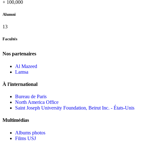
+
100,000
Alumni
13
Facultés
Nos partenaires
Al Mazeed
Lamsa
À l'international
Bureau de Paris
North America Office
Saint Joseph University Foundation, Beirut Inc. - États-Unis
Multimédias
Albums photos
Films USJ