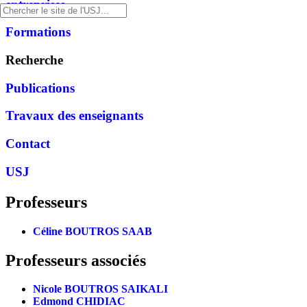
entreprises
Formations
Recherche
Publications
Travaux des enseignants
Contact
USJ
Professeurs
Céline BOUTROS SAAB
Professeurs associés
Nicole BOUTROS SAIKALI
Edmond CHIDIAC