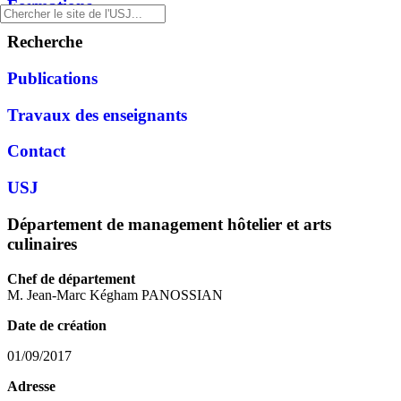
Formations
Recherche
Publications
Travaux des enseignants
Contact
USJ
Département de management hôtelier et arts
culinaires
Chef de département
M. Jean-Marc Kégham PANOSSIAN
Date de création
01/09/2017
Adresse