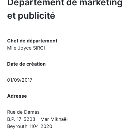
Département de marketing
et publicité
Chef de département
Mlle Joyce SIRGI
Date de création
01/09/2017
Adresse
Rue de Damas
B.P. 17-5208 - Mar Mikhaël
Beyrouth 1104 2020