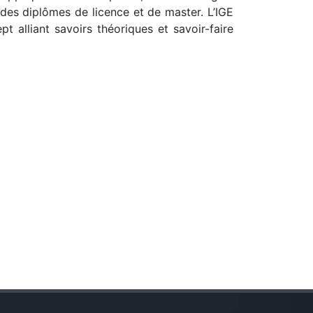
e des diplômes de licence et de master. L’IGE
pt alliant savoirs théoriques et savoir-faire