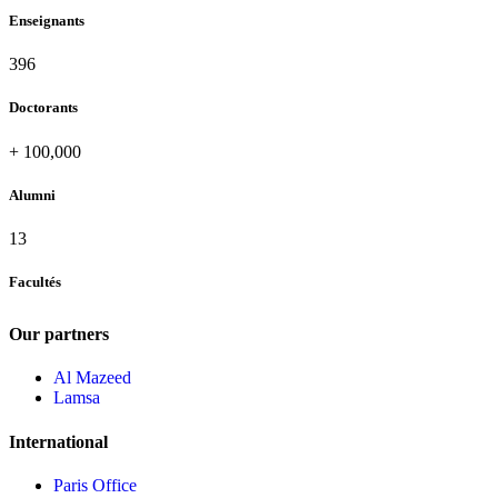
Enseignants
408
Doctorants
+
100,000
Alumni
13
Facultés
Our partners
Al Mazeed
Lamsa
International
Paris Office