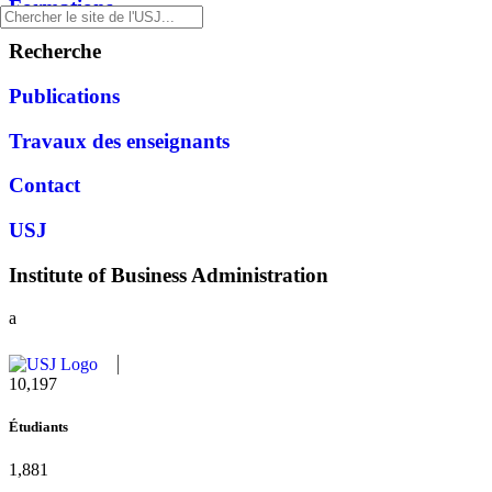
Formations
Recherche
Publications
Travaux des enseignants
Contact
USJ
Institute of Business Administration
a
10,506
Étudiants
1,938