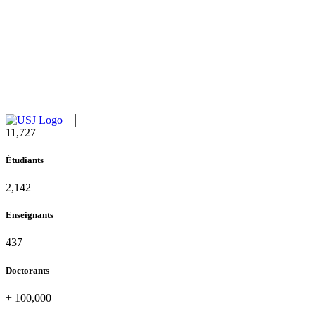
11,727
Étudiants
2,142
Enseignants
437
Doctorants
+
100,000