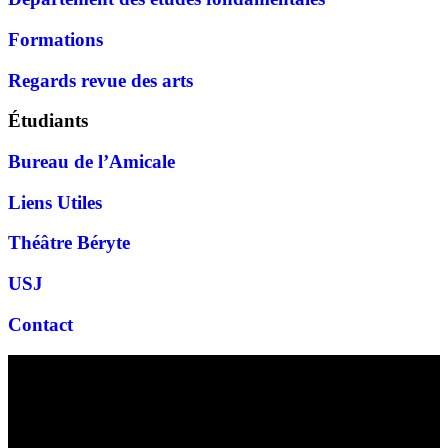
Formations
Regards revue des arts
Étudiants
Bureau de l’Amicale
Liens Utiles
Théâtre Béryte
USJ
Contact