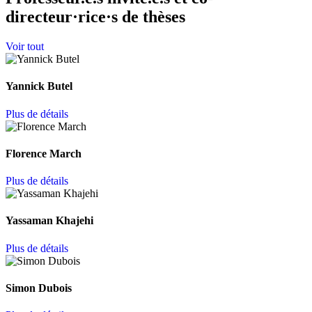
directeur·rice·s de thèses
Voir tout
Yannick Butel
Plus de détails
Florence March
Plus de détails
Yassaman Khajehi
Plus de détails
Simon Dubois