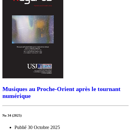
Musiques au Proche-Orient après le tournant
numérique
No 34 (2025)
Publié 30 Octobre 2025