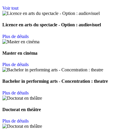
Voir tout
Licence en arts du spectacle - Option : audiovisuel
Plus de détails
Master en cinéma
Plus de détails
Bachelor in performing arts - Concentration : theatre
Plus de détails
Doctorat en théâtre
Plus de détails