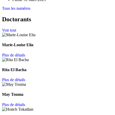
Tous les numéros
Doctorants
Voir tout
Marie-Louise Elia
Plus de détails
Rita El Bacha
Plus de détails
May Touma
Plus de détails