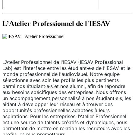
L’Atelier Professionnel de l'IESAV
L’Atelier Professionnel de l'IESAV (IESAV Professional
Lab) est l'interface entre les étudiant·e·s de l'IESAV et le
monde professionnel de l'audiovisuel. Notre équipe
sélectionne avec soin les profils les plus pertinents
parmi nos étudiant·e·s et nos alumni, afin de répondre
aux besoins spécifiques des entreprises. Nous offrons
un accompagnement personnalisé à nos étudiant·e·s, les
aidant à développer leur réseau et à trouver des
opportunités professionnelles adaptées à leurs
aspirations. Pour les entreprises, l’Atelier Professionnel
est une source de talents créatifs et dynamiques, nous
permettant de mettre en relation les recruteurs avec les
profils les plus prometteurs.