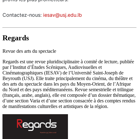
Contactez-nous:
iesav@usj.edu.lb
Regards
Revue des arts du spectacle
Regards est une revue pluridisciplinaire à comité de lecture, publiée
par l’Institut d’Études Scéniques, Audiovisuelles et
Cinématographiques (IESAV) de l’Université Saint-Joseph de
Beyrouth (USJ). Elle traite principalement du cinéma, du théâtre et
des arts du spectacle dans les pays du Moyen-Orient, de l’Afrique
du Nord et des pays méditerranéens. Revue semestrielle et trilingue
(français, arabe, anglais), elle est composée d’un dossier thématique,
d’une section Varia et d’une section consacrée à des comptes rendus
de manifestations culturelles et artistiques de la région.