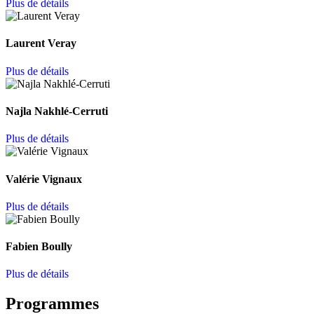
Plus de détails
Laurent Veray
Plus de détails
Najla Nakhlé-Cerruti
Plus de détails
Valérie Vignaux
Plus de détails
Fabien Boully
Plus de détails
Programmes