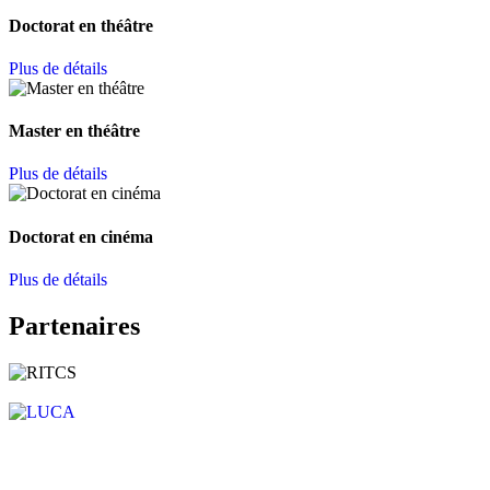
Doctorat en théâtre
Plus de détails
Master en théâtre
Plus de détails
Doctorat en cinéma
Plus de détails
Partenaires