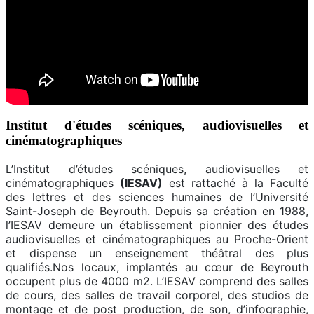
Institut d'études scéniques, audiovisuelles et
cinématographiques
L’Institut d’études scéniques, audiovisuelles et
cinématographiques
(IESAV)
est rattaché à la Faculté
des lettres et des sciences humaines de l’Université
Saint-Joseph de Beyrouth. Depuis sa création en 1988,
l’IESAV demeure un établissement pionnier des études
audiovisuelles et cinématographiques au Proche-Orient
et dispense un enseignement théâtral des plus
qualifiés.Nos locaux, implantés au cœur de Beyrouth
occupent plus de 4000 m2. L’IESAV comprend des salles
de cours, des salles de travail corporel, des studios de
montage et de post production, de son, d’infographie,