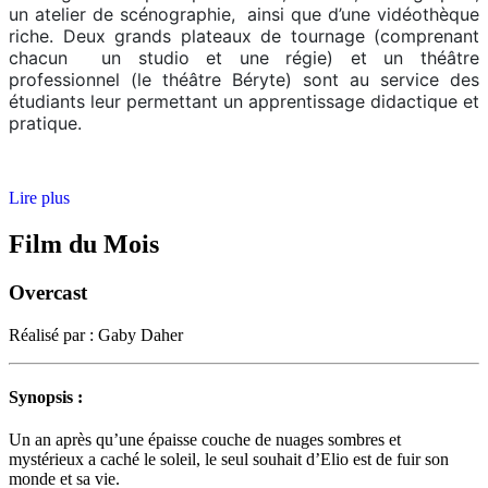
un atelier de scénographie, ainsi que d’une vidéothèque
riche. Deux grands plateaux de tournage (comprenant
chacun un studio et une régie) et un théâtre
professionnel (le théâtre Béryte) sont au service des
étudiants leur permettant un apprentissage didactique et
pratique.
Lire plus
Film du Mois
Overcast
Réalisé par : Gaby Daher
Synopsis :
Un an après qu’une épaisse couche de nuages sombres et
mystérieux a caché le soleil, le seul souhait d’Elio est de fuir son
monde et sa vie.