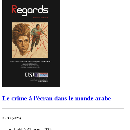
Le crime à l'écran dans le monde arabe
No 33 (2025)
Publié 31 mars 2025