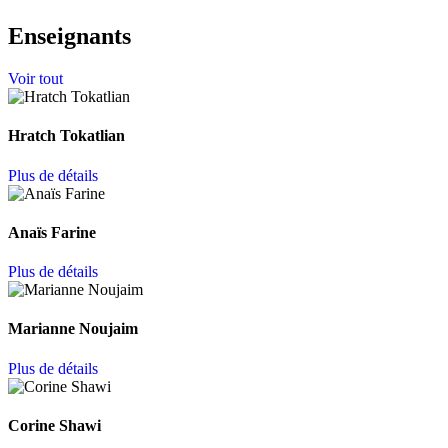
Enseignants
Voir tout
Hratch Tokatlian
Plus de détails
Anaïs Farine
Plus de détails
Marianne Noujaim
Plus de détails
Corine Shawi