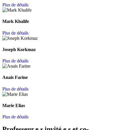
Plus de détails
Mark Khalife
Plus de détails
Joseph Korkmaz
Plus de détails
Anaïs Farine
Plus de détails
Marie Elias
Plus de détails
Professeur.e.s invité.e.s et co-