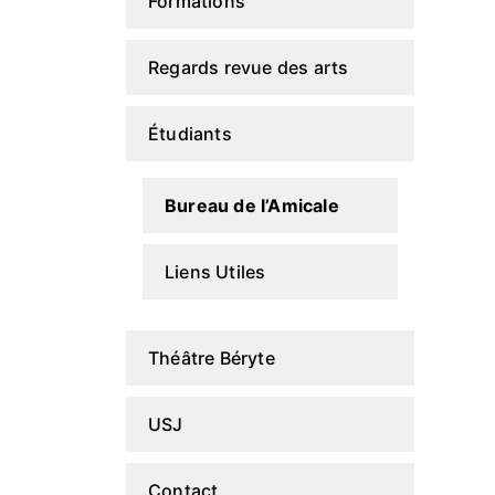
Formations
Regards revue des arts
Étudiants
Bureau de l’Amicale
Liens Utiles
Théâtre Béryte
USJ
Contact