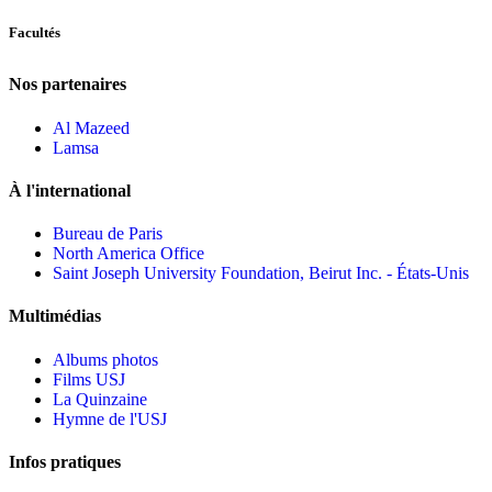
Facultés
Nos partenaires
Al Mazeed
Lamsa
À l'international
Bureau de Paris
North America Office
Saint Joseph University Foundation, Beirut Inc. - États-Unis
Multimédias
Albums photos
Films USJ
La Quinzaine
Hymne de l'USJ
Infos pratiques