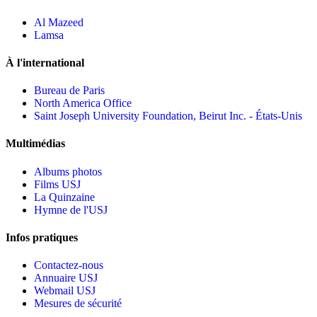
Al Mazeed
Lamsa
À l'international
Bureau de Paris
North America Office
Saint Joseph University Foundation, Beirut Inc. - États-Unis
Multimédias
Albums photos
Films USJ
La Quinzaine
Hymne de l'USJ
Infos pratiques
Contactez-nous
Annuaire USJ
Webmail USJ
Mesures de sécurité