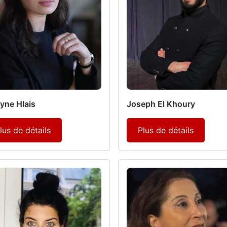
yne Hlais
Joseph El Khoury
lus de détails
Plus de détails