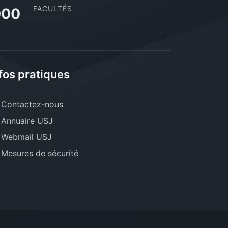
FACULTÉS
000
fos pratiques
Contactez-nous
Annuaire USJ
Webmail USJ
Mesures de sécurité