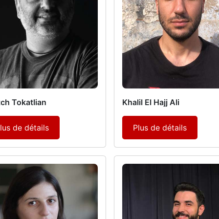
ch Tokatlian
Khalil El Hajj Ali
lus de détails
Plus de détails