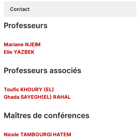
Contact
Professeurs
Mariane NJEIM
Elie YAZBEK
Professeurs associés
Toufic KHOURY (EL)
Ghada SAYEGH(EL) RAHAL
Maîtres de conférences
Nicole TAMBOURGI HATEM