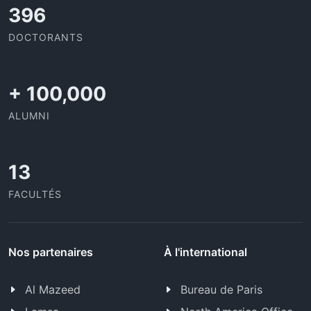
437
DOCTORANTS
+
100,000
ALUMNI
13
FACULTÉS
Nos partenaires
À l'international
Al Mazeed
Bureau de Paris