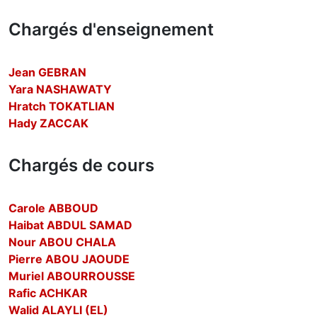
Chargés d'enseignement
Jean GEBRAN
Yara NASHAWATY
Hratch TOKATLIAN
Hady ZACCAK
Chargés de cours
Carole ABBOUD
Haibat ABDUL SAMAD
Nour ABOU CHALA
Pierre ABOU JAOUDE
Muriel ABOURROUSSE
Rafic ACHKAR
Walid ALAYLI (EL)