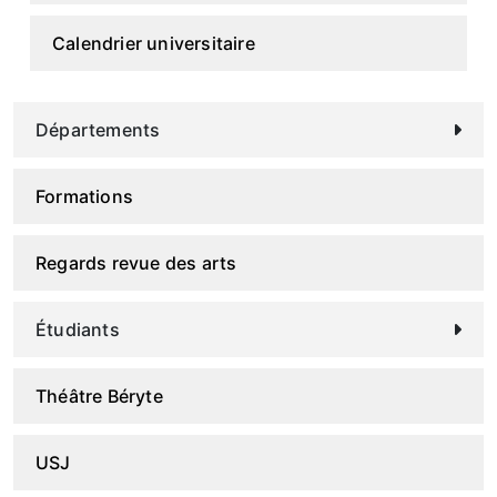
Calendrier universitaire
Départements
Formations
Regards revue des arts
Étudiants
Théâtre Béryte
USJ