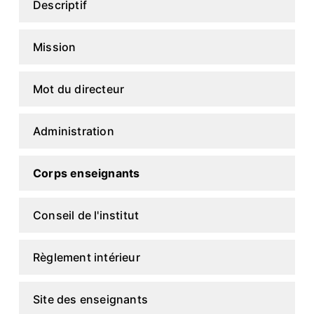
Descriptif
Mission
Mot du directeur
Administration
Corps enseignants
Conseil de l'institut
Règlement intérieur
Site des enseignants