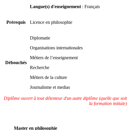
Langue(s) d'enseignement
: Français
Prérequis
Licence en philosophie
Diplomatie
Organisations internationales
Métiers de l’enseignement
Débouchés
Recherche
Métiers de la culture
Journalisme et medias
Diplôme ouvert à tout détenteur d'un autre diplôme (quelle que soit
la formation initiale)
Master en philosophie