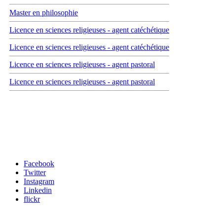
Master en philosophie
Licence en sciences religieuses - agent catéchétique
Licence en sciences religieuses - agent catéchétique
Licence en sciences religieuses - agent pastoral
Licence en sciences religieuses - agent pastoral
Carrefour des médias sociaux
Facebook
Twitter
Instagram
Linkedin
flickr