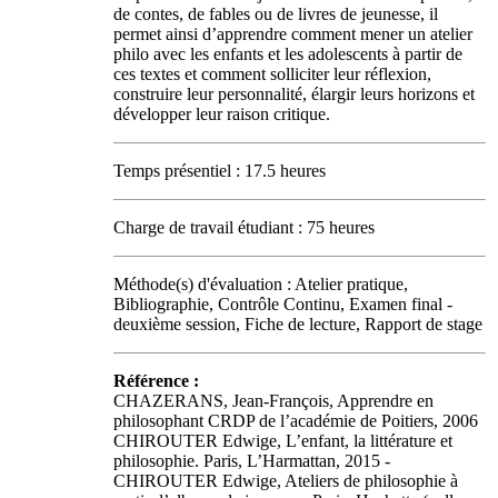
de contes, de fables ou de livres de jeunesse, il
permet ainsi d’apprendre comment mener un atelier
philo avec les enfants et les adolescents à partir de
ces textes et comment solliciter leur réflexion,
construire leur personnalité, élargir leurs horizons et
développer leur raison critique.
Temps présentiel : 17.5 heures
Charge de travail étudiant : 75 heures
Méthode(s) d'évaluation : Atelier pratique,
Bibliographie, Contrôle Continu, Examen final -
deuxième session, Fiche de lecture, Rapport de stage
Référence :
CHAZERANS, Jean-François, Apprendre en
philosophant CRDP de l’académie de Poitiers, 2006
CHIROUTER Edwige, L’enfant, la littérature et
philosophie. Paris, L’Harmattan, 2015 -
CHIROUTER Edwige, Ateliers de philosophie à