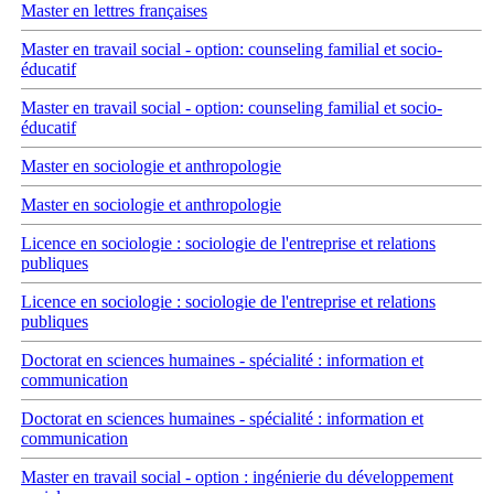
Master en lettres françaises
Master en travail social - option: counseling familial et socio-
éducatif
Master en travail social - option: counseling familial et socio-
éducatif
Master en sociologie et anthropologie
Master en sociologie et anthropologie
Licence en sociologie : sociologie de l'entreprise et relations
publiques
Licence en sociologie : sociologie de l'entreprise et relations
publiques
Doctorat en sciences humaines - spécialité : information et
communication
Doctorat en sciences humaines - spécialité : information et
communication
Master en travail social - option : ingénierie du développement