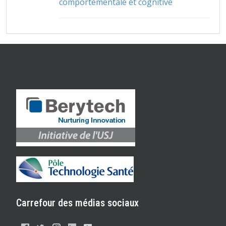
comportementale et cognitive
Carrefour des médias sociaux