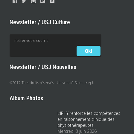
Newsletter / USJ Culture
Newsletter / USJ Nouvelles
©2017 Tous droits réservés - Université Saint-Joseph
Album Photos
L’IPHY renforce les compétences
en raisonnement clinique des
physiothérapeutes
Mercredi 3 juin 2026