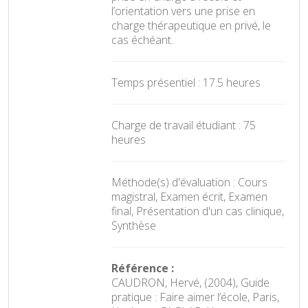
l’orientation vers une prise en
charge thérapeutique en privé, le
cas échéant.
Temps présentiel : 17.5 heures
Charge de travail étudiant : 75
heures
Méthode(s) d'évaluation : Cours
magistral, Examen écrit, Examen
final, Présentation d'un cas clinique,
Synthèse
Référence :
CAUDRON, Hervé, (2004), Guide
pratique : Faire aimer l’école, Paris,