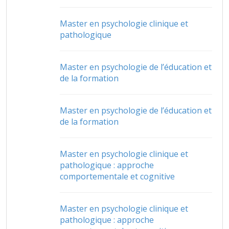
Master en psychologie clinique et
pathologique
Master en psychologie de l’éducation et
de la formation
Master en psychologie de l’éducation et
de la formation
Master en psychologie clinique et
pathologique : approche
comportementale et cognitive
Master en psychologie clinique et
pathologique : approche