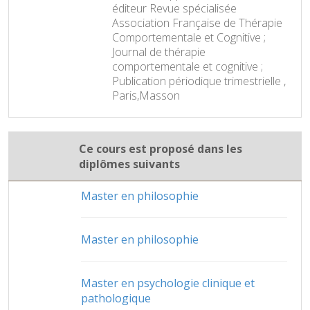
éditeur Revue spécialisée
Association Française de Thérapie
Comportementale et Cognitive ;
Journal de thérapie
comportementale et cognitive ;
Publication périodique trimestrielle ,
Paris,Masson
Ce cours est proposé dans les
diplômes suivants
Master en philosophie
Master en philosophie
Master en psychologie clinique et
pathologique