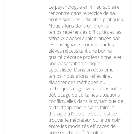
Le psychologue en milieu scolaire
rencontre dans l’exercice de sa
profession des difficultés pratiques.
Nous allons dans un premier
temps repérer ces difficultés et les
signaux d’appel à l’aide lancés par
les enseignants comme par les
élèves nécessitant une bonne
qualité d’écoute professionnelle et
une observation clinique
spécialisée. Dans un deuxième
temps, nous allons réfléchir et
élaborer des méthodes ou
techniques cognitives favorisant le
déblocage de certaines situations
conflictuelles dans la dynamique de
l’acte d’apprendre. Sans faire la
thérapie à l’école, le souci est de
trouver le médiateur ou le tremplin
entre les modalités efficaces de
prise en charge à l’école et