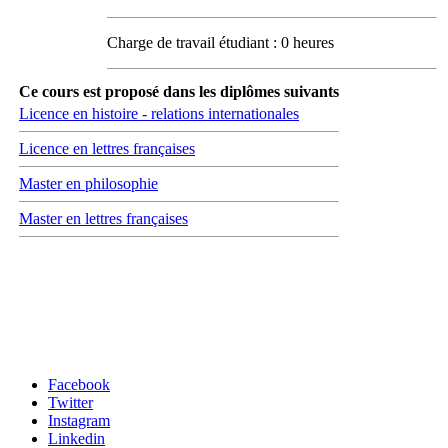
Charge de travail étudiant : 0 heures
Ce cours est proposé dans les diplômes suivants
Licence en histoire - relations internationales
Licence en lettres françaises
Master en philosophie
Master en lettres françaises
Carrefour des médias sociaux
Facebook
Twitter
Instagram
Linkedin