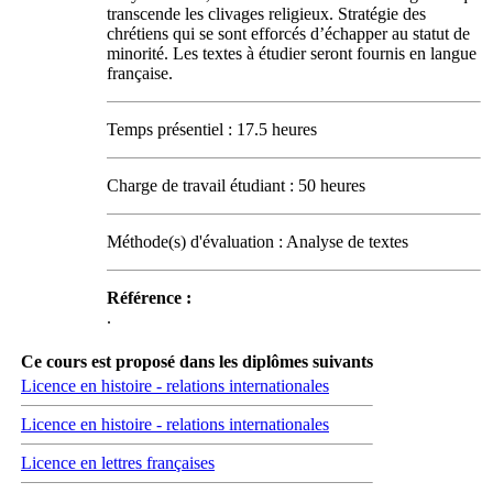
transcende les clivages religieux. Stratégie des
chrétiens qui se sont efforcés d’échapper au statut de
minorité. Les textes à étudier seront fournis en langue
française.
Temps présentiel : 17.5 heures
Charge de travail étudiant : 50 heures
Méthode(s) d'évaluation : Analyse de textes
Référence :
.
Ce cours est proposé dans les diplômes suivants
Licence en histoire - relations internationales
Licence en histoire - relations internationales
Licence en lettres françaises