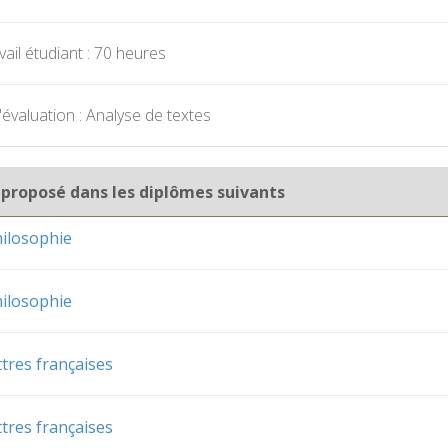
ail étudiant : 70 heures
évaluation : Analyse de textes
 proposé dans les diplômes suivants
ilosophie
ilosophie
tres françaises
tres françaises