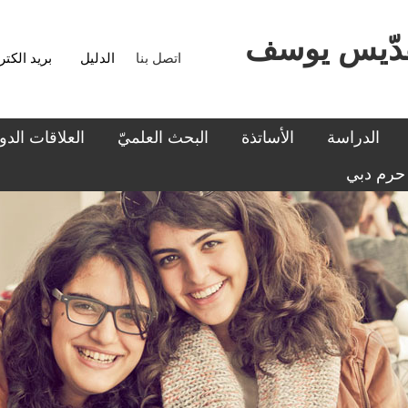
اتصل بنا
الدليل
بريد الكت
الدراسة
الأساتذة
البحث العلميّ
العلاقات الدول
حرم دبي