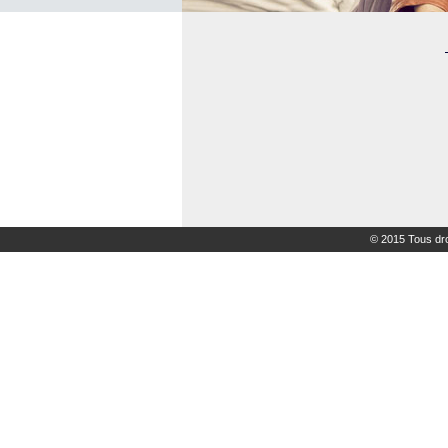
© 2015 Tous dro