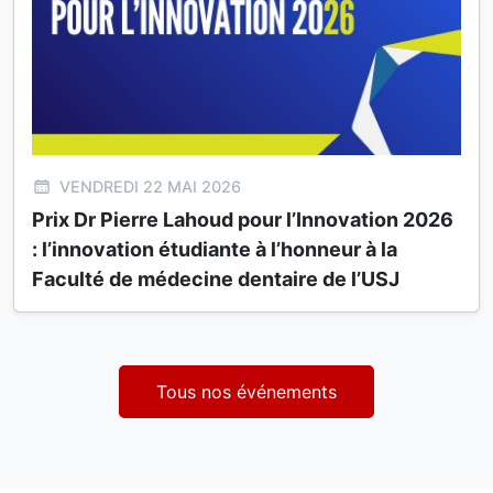
VENDREDI 22 MAI 2026
Prix Dr Pierre Lahoud pour l’Innovation 2026
: l’innovation étudiante à l’honneur à la
Faculté de médecine dentaire de l’USJ
Tous nos événements