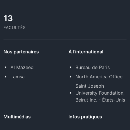
13
FACULTÉS
Nos partenaires
À l'international
Al Mazeed
Bureau de Paris
Lamsa
North America Office
Saint Joseph
University Foundation,
Beirut Inc. - États-Unis
Multimédias
Infos pratiques