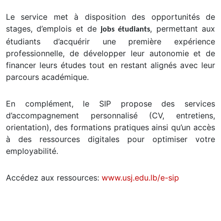
Le service met à disposition des opportunités de
stages, d’emplois et de
, permettant aux
jobs étudiants
étudiants d’acquérir une première expérience
professionnelle, de développer leur autonomie et de
financer leurs études tout en restant alignés avec leur
parcours académique.
En complément, le SIP propose des services
d’accompagnement personnalisé (CV, entretiens,
orientation), des formations pratiques ainsi qu’un accès
à des ressources digitales pour optimiser votre
employabilité.
Accédez aux ressources:
www.usj.edu.lb/e-sip