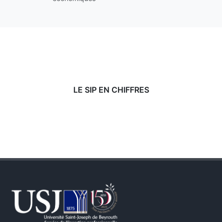
LE SIP EN CHIFFRES