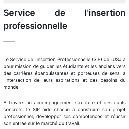
Service de l'insertion
professionnelle
Le Service de l’Insertion Professionnelle (SIP) de l’USJ a
pour mission de guider les étudiants et les anciens vers
des carrières épanouissantes et porteuses de sens, à
l’intersection de leurs aspirations et des besoins du
monde.
À travers un accompagnement structuré et des outils
concrets, le SIP aide chacun à construire son projet
professionnel, développer ses compétences et réussir
son entrée sur le marché du travail.