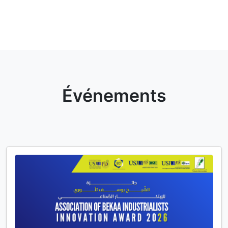
Événements