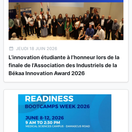
JEUDI 18 JUIN 2026
L’innovation étudiante à l’honneur lors de la
finale de l’Association des Industriels de la
Békaa Innovation Award 2026