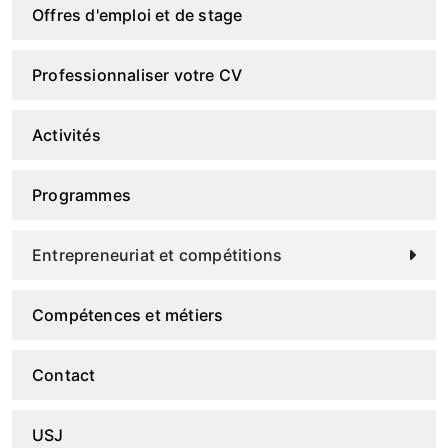
Offres d'emploi et de stage
Professionnaliser votre CV
Activités
Programmes
Entrepreneuriat et compétitions
Compétences et métiers
Contact
USJ