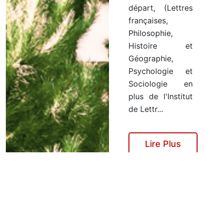
départ, (Lettres
françaises,
Philosophie,
Histoire et
Géographie,
Psychologie et
Sociologie en
plus de l'Institut
de Lettr...
Lire Plus
Lire plus