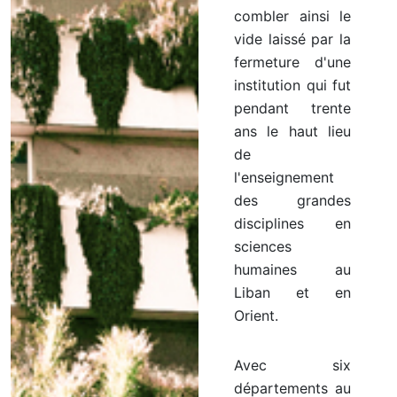
combler ainsi le
vide laissé par la
fermeture d'une
institution qui fut
pendant trente
ans le haut lieu
de
l'enseignement
des grandes
disciplines en
sciences
humaines au
Liban et en
Orient.
Avec six
départements au