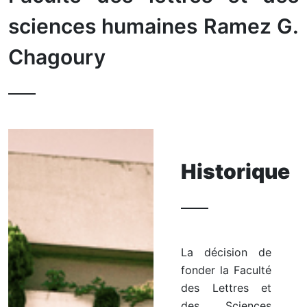
sciences humaines Ramez G.
Chagoury
Historique
La décision de
fonder la Faculté
des Lettres et
des Sciences