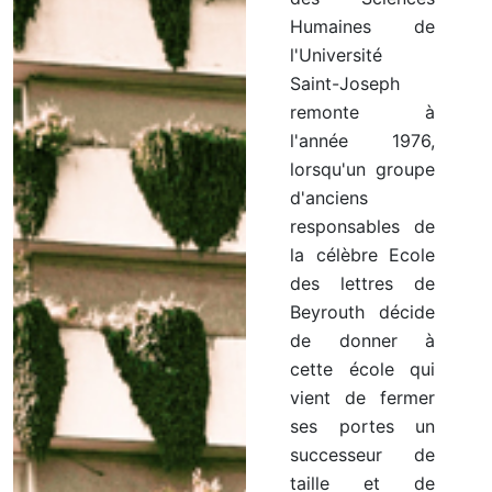
Humaines de
l'Université
Saint-Joseph
remonte à
l'année 1976,
lorsqu'un groupe
d'anciens
responsables de
la célèbre Ecole
des lettres de
Beyrouth décide
de donner à
cette école qui
vient de fermer
ses portes un
successeur de
taille et de