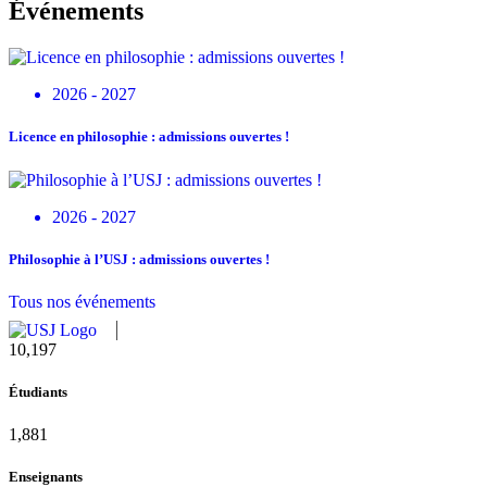
Événements
2026 - 2027
Licence en philosophie : admissions ouvertes !
2026 - 2027
Philosophie à l’USJ : admissions ouvertes !
Tous nos événements
10,815
Étudiants
1,995
Enseignants