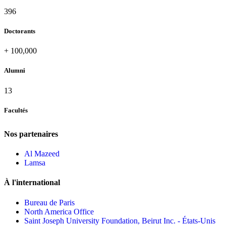
432
Doctorants
+
100,000
Alumni
13
Facultés
Nos partenaires
Al Mazeed
Lamsa
À l'international
Bureau de Paris
North America Office
Saint Joseph University Foundation, Beirut Inc. - États-Unis