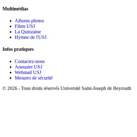
Multimédias
Albums photos
Films USJ
La Quinzaine
Hymne de l'USJ
Infos pratiques
Contactez-nous
Annuaire USJ
Webmail USJ
Mesures de sécurité
©
2026 - Tous droits réservés Université Saint-Joseph de Beyrouth