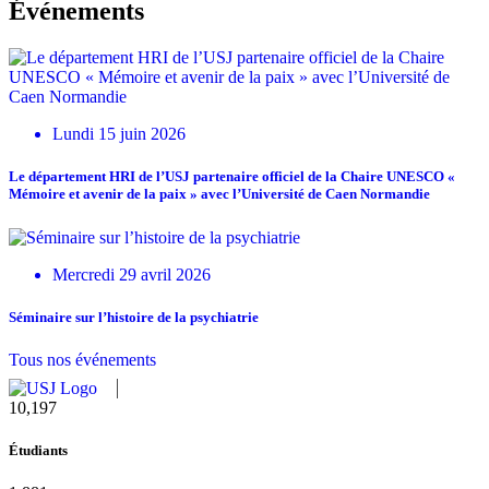
Événements
Lundi 15 juin 2026
Le département HRI de l’USJ partenaire officiel de la Chaire UNESCO «
Mémoire et avenir de la paix » avec l’Université de Caen Normandie
Mercredi 29 avril 2026
Séminaire sur l’histoire de la psychiatrie
Tous nos événements
10,815
Étudiants