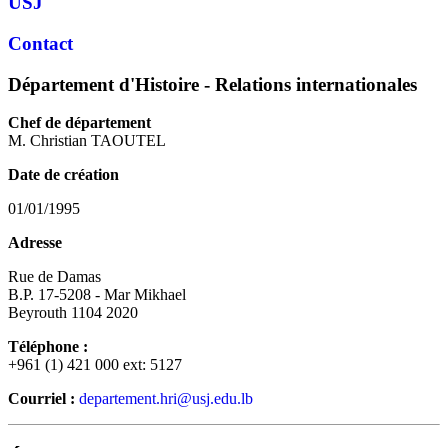
USJ
Contact
Département d'Histoire - Relations internationales
Chef de département
M. Christian TAOUTEL
Date de création
01/01/1995
Adresse
Rue de Damas
B.P. 17-5208 - Mar Mikhael
Beyrouth 1104 2020
Téléphone :
+961 (1) 421 000 ext: 5127
Courriel :
departement.hri@usj.edu.lb