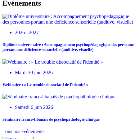
Événements
2026 - 2027
Diplôme universitaire : Accompagnement psychopédagogique des personnes
portant une déficience sensorielle (auditive, visuelle)
Mardi 30 juin 2026
Webinaire : « Le trouble dissociatif de l'identité »
Samedi 6 juin 2026
Séminaire franco-libanais de psychopathologie clinique
Tous nos événements