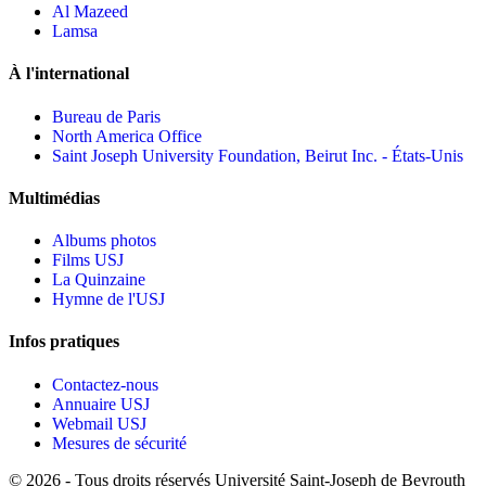
Al Mazeed
Lamsa
À l'international
Bureau de Paris
North America Office
Saint Joseph University Foundation, Beirut Inc. - États-Unis
Multimédias
Albums photos
Films USJ
La Quinzaine
Hymne de l'USJ
Infos pratiques
Contactez-nous
Annuaire USJ
Webmail USJ
Mesures de sécurité
©
2026 - Tous droits réservés Université Saint-Joseph de Beyrouth