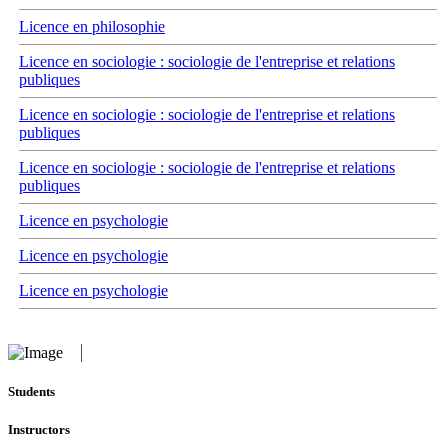
Licence en philosophie
Licence en sociologie : sociologie de l'entreprise et relations
publiques
Licence en sociologie : sociologie de l'entreprise et relations
publiques
Licence en sociologie : sociologie de l'entreprise et relations
publiques
Licence en psychologie
Licence en psychologie
Licence en psychologie
Students
Instructors