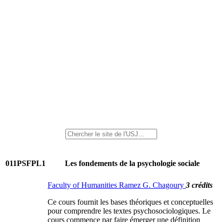
011PSFPL1
Les fondements de la psychologie sociale
Faculty of Humanities Ramez G. Chagoury
3 crédits
Ce cours fournit les bases théoriques et conceptuelles
pour comprendre les textes psychosociologiques. Le
cours commence par faire émerger une définition