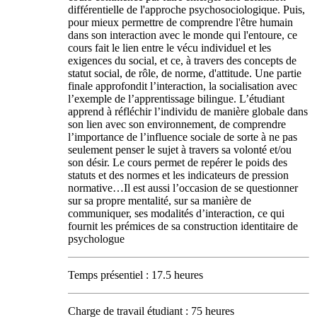
différentielle de l'approche psychosociologique. Puis,
pour mieux permettre de comprendre l'être humain
dans son interaction avec le monde qui l'entoure, ce
cours fait le lien entre le vécu individuel et les
exigences du social, et ce, à travers des concepts de
statut social, de rôle, de norme, d'attitude. Une partie
finale approfondit l’interaction, la socialisation avec
l’exemple de l’apprentissage bilingue. L’étudiant
apprend à réfléchir l’individu de manière globale dans
son lien avec son environnement, de comprendre
l’importance de l’influence sociale de sorte à ne pas
seulement penser le sujet à travers sa volonté et/ou
son désir. Le cours permet de repérer le poids des
statuts et des normes et les indicateurs de pression
normative…Il est aussi l’occasion de se questionner
sur sa propre mentalité, sur sa manière de
communiquer, ses modalités d’interaction, ce qui
fournit les prémices de sa construction identitaire de
psychologue
Temps présentiel : 17.5 heures
Charge de travail étudiant : 75 heures