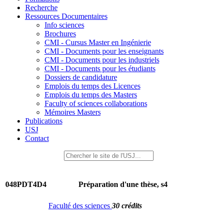
Recherche
Ressources Documentaires
Info sciences
Brochures
CMI - Cursus Master en Ingénierie
CMI - Documents pour les enseignants
CMI - Documents pour les industriels
CMI - Documents pour les étudiants
Dossiers de candidature
Emplois du temps des Licences
Emplois du temps des Masters
Faculty of sciences collaborations
Mémoires Masters
Publications
USJ
Contact
048PDT4D4
Préparation d'une thèse, s4
Faculté des sciences
30 crédits