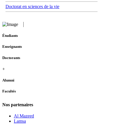
Doctorat en sciences de la vie
Étudiants
Enseignants
Doctorants
+
Alumni
Facultés
Nos partenaires
Al Mazeed
Lamsa