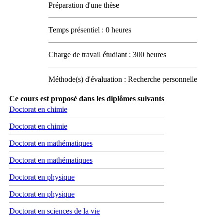
Préparation d'une thèse
Temps présentiel : 0 heures
Charge de travail étudiant : 300 heures
Méthode(s) d'évaluation : Recherche personnelle
Ce cours est proposé dans les diplômes suivants
Doctorat en chimie
Doctorat en chimie
Doctorat en mathématiques
Doctorat en mathématiques
Doctorat en physique
Doctorat en physique
Doctorat en sciences de la vie