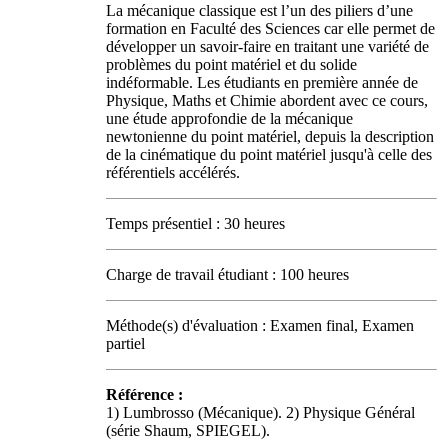
La mécanique classique est l’un des piliers d’une
formation en Faculté des Sciences car elle permet de
développer un savoir-faire en traitant une variété de
problèmes du point matériel et du solide
indéformable. Les étudiants en première année de
Physique, Maths et Chimie abordent avec ce cours,
une étude approfondie de la mécanique
newtonienne du point matériel, depuis la description
de la cinématique du point matériel jusqu'à celle des
référentiels accélérés.
Temps présentiel : 30 heures
Charge de travail étudiant : 100 heures
Méthode(s) d'évaluation : Examen final, Examen
partiel
Référence :
1) Lumbrosso (Mécanique). 2) Physique Général
(série Shaum, SPIEGEL).