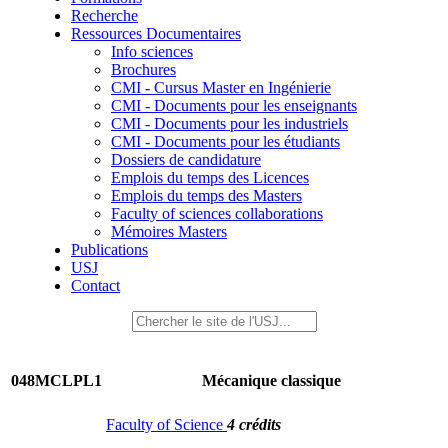
Recherche
Ressources Documentaires
Info sciences
Brochures
CMI - Cursus Master en Ingénierie
CMI - Documents pour les enseignants
CMI - Documents pour les industriels
CMI - Documents pour les étudiants
Dossiers de candidature
Emplois du temps des Licences
Emplois du temps des Masters
Faculty of sciences collaborations
Mémoires Masters
Publications
USJ
Contact
048MCLPL1
Mécanique classique
Faculty of Science
4 crédits