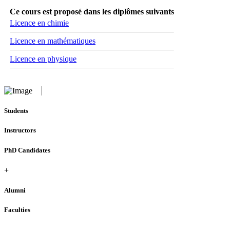
Ce cours est proposé dans les diplômes suivants
Licence en chimie
Licence en mathématiques
Licence en physique
Students
Instructors
PhD Candidates
+
Alumni
Faculties