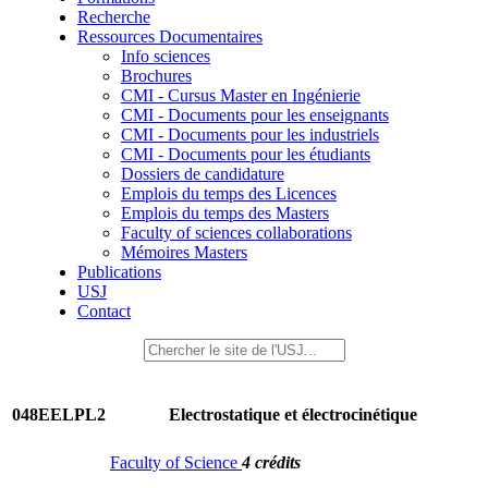
Recherche
Ressources Documentaires
Info sciences
Brochures
CMI - Cursus Master en Ingénierie
CMI - Documents pour les enseignants
CMI - Documents pour les industriels
CMI - Documents pour les étudiants
Dossiers de candidature
Emplois du temps des Licences
Emplois du temps des Masters
Faculty of sciences collaborations
Mémoires Masters
Publications
USJ
Contact
048EELPL2
Electrostatique et électrocinétique
Faculty of Science
4 crédits