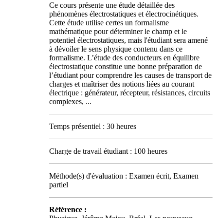
Ce cours présente une étude détaillée des
phénomènes électrostatiques et électrocinétiques.
Cette étude utilise certes un formalisme
mathématique pour déterminer le champ et le
potentiel électrostatiques, mais l'étudiant sera amené
à dévoiler le sens physique contenu dans ce
formalisme. L’étude des conducteurs en équilibre
électrostatique constitue une bonne préparation de
l’étudiant pour comprendre les causes de transport de
charges et maîtriser des notions liées au courant
électrique : générateur, récepteur, résistances, circuits
complexes, ...
Temps présentiel : 30 heures
Charge de travail étudiant : 100 heures
Méthode(s) d'évaluation : Examen écrit, Examen
partiel
Référence :