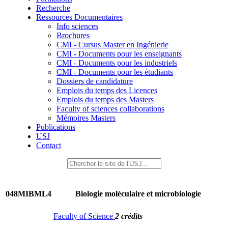
Recherche
Ressources Documentaires
Info sciences
Brochures
CMI - Cursus Master en Ingénierie
CMI - Documents pour les enseignants
CMI - Documents pour les industriels
CMI - Documents pour les étudiants
Dossiers de candidature
Emplois du temps des Licences
Emplois du temps des Masters
Faculty of sciences collaborations
Mémoires Masters
Publications
USJ
Contact
048MIBML4
Biologie moléculaire et microbiologie
Faculty of Science
2 crédits