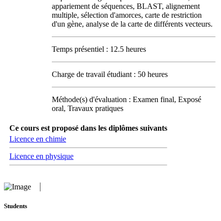
appariement de séquences, BLAST, alignement
multiple, sélection d'amorces, carte de restriction
d'un gène, analyse de la carte de différents vecteurs.
Temps présentiel : 12.5 heures
Charge de travail étudiant : 50 heures
Méthode(s) d'évaluation : Examen final, Exposé
oral, Travaux pratiques
Ce cours est proposé dans les diplômes suivants
Licence en chimie
Licence en physique
Students